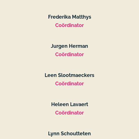
Frederika Matthys
Coördinator
Jurgen Herman
Coördinator
Leen Slootmaeckers
Coördinator
Heleen Lavaert
Coördinator
Lynn Schoutteten