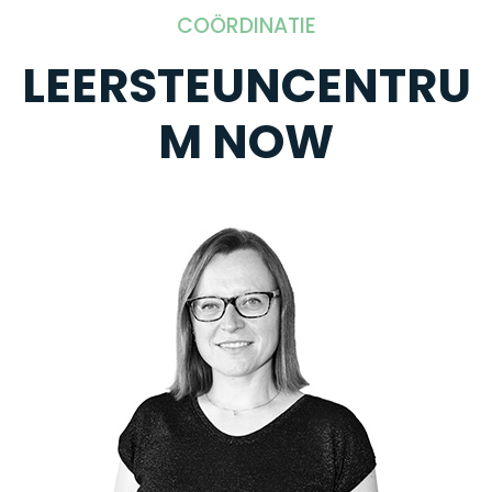
COÖRDINATIE
LEERSTEUNCENTRU
M NOW