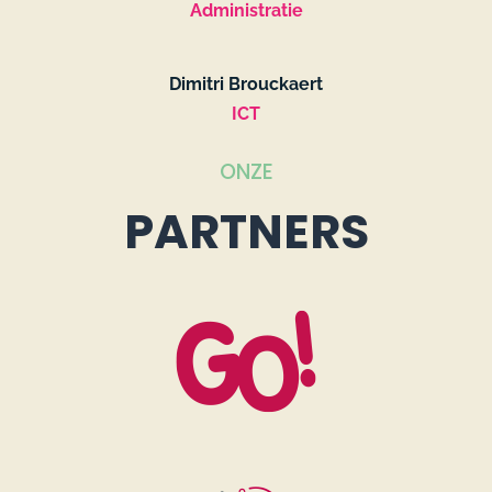
Administratie
Dimitri Brouckaert
ICT
ONZE
PARTNERS