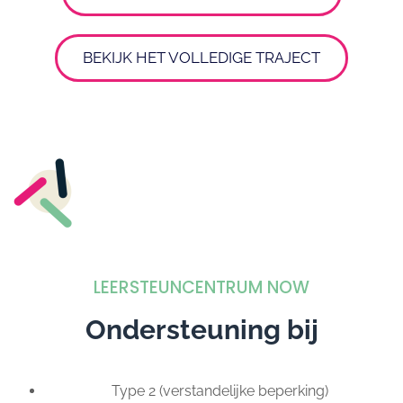
BEKIJK HET VOLLEDIGE TRAJECT
LEERSTEUNCENTRUM NOW
Ondersteuning bij
Type 2 (verstandelijke beperking)