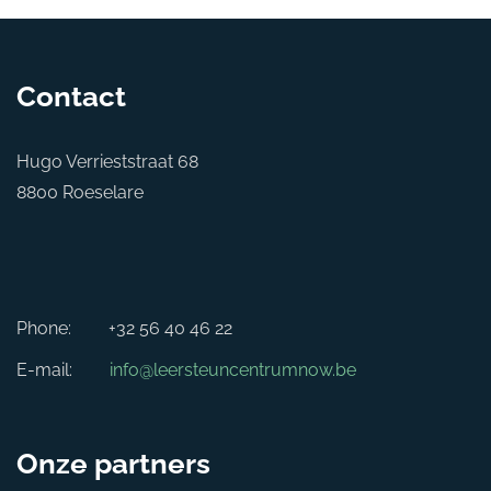
Contact
Hugo Verrieststraat 68
8800 Roeselare
Phone:
+32 56 40 46 22
E-mail:
info@leersteuncentrumnow.be
Onze partners