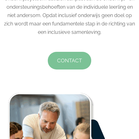
ondersteuningsbehoeften van de individuele leerling en
niet andersom. Opdat inclusief onderwijs geen doel op
zich wordt maar een fundamentele stap in de richting van
een inclusieve samenleving.
CONTACT