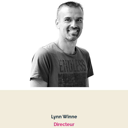
Lynn Winne
Directeur