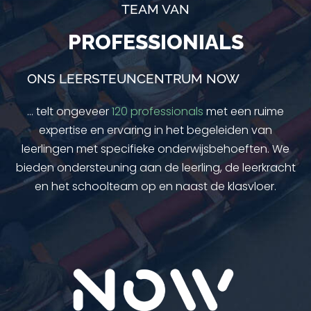
TEAM VAN
PROFESSIONIALS
ONS LEERSTEUNCENTRUM NOW
… telt ongeveer
120 professionals
met een ruime
expertise en ervaring in het begeleiden van
leerlingen met specifieke onderwijsbehoeften. We
bieden ondersteuning aan de leerling, de leerkracht
en het schoolteam op en naast de klasvloer.