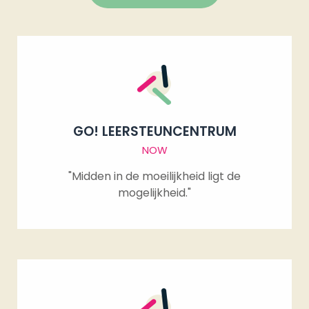
GO! LEERSTEUNCENTRUM
NOW
"Midden in de moeilijkheid ligt de
mogelijkheid."