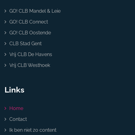
GO! CLB Mandel & Leie
GO! CLB Connect
GO! CLB Oostende
CLB Stad Gent
Vrij CLB De Havens
Vrij CLB Westhoek
Links
Home
Contact
Ik ben niet zo content