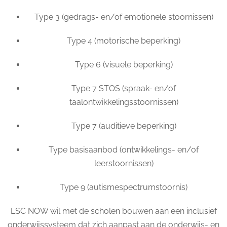
Type 3 (gedrags- en/of emotionele stoornissen)
Type 4 (motorische beperking)
Type 6 (visuele beperking)
Type 7 STOS (spraak- en/of
taalontwikkelingsstoornissen)
Type 7 (auditieve beperking)
Type basisaanbod (ontwikkelings- en/of
leerstoornissen)
Type 9 (autismespectrumstoornis)
LSC NOW wil met de scholen bouwen aan een inclusief
onderwijssysteem dat zich aanpast aan de onderwijs- en