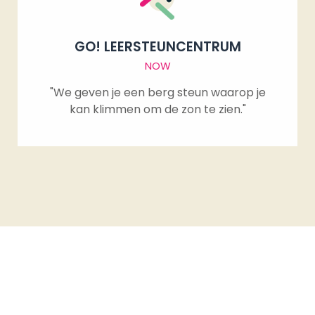
GO! LEERSTEUNCENTRUM
NOW
"We geven je een berg steun waarop je
kan klimmen om de zon te zien."