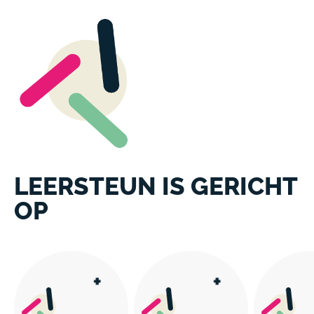
LEERSTEUN IS GERICHT
OP