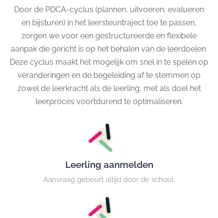
Door de PDCA-cyclus (plannen, uitvoeren, evalueren
en bijsturen) in het leersteuntraject toe te passen,
zorgen we voor een gestructureerde en flexibele
aanpak die gericht is op het behalen van de leerdoelen.
Deze cyclus maakt het mogelijk om snel in te spelen op
veranderingen en de begeleiding af te stemmen op
zowel de leerkracht als de leerling, met als doel het
leerproces voortdurend te optimaliseren.
Leerling aanmelden
Aanvraag gebeurt altijd door de school.