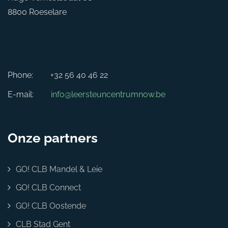
8800 Roeselare
Phone:
+32 56 40 46 22
E-mail:
info@leersteuncentrumnow.be
Onze partners
GO! CLB Mandel & Leie
GO! CLB Connect
GO! CLB Oostende
CLB Stad Gent