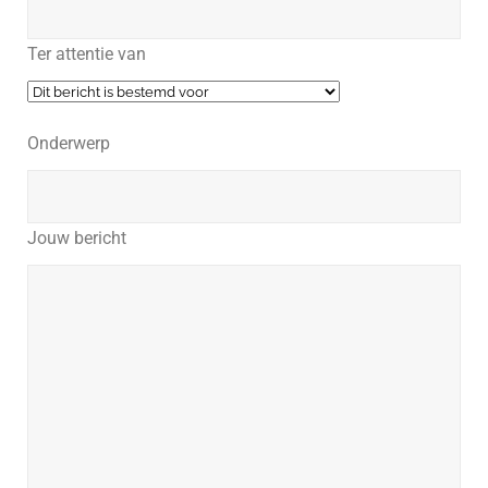
Ter attentie van
Onderwerp
Jouw bericht