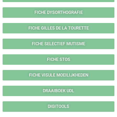
FICHE DYSORTHOGRAFIE
FICHE GILLES DE LA TOURETTE
FICHE SELECTIEF MUTISME
FICHE STOS
FICHE VISULE MOEILIJKHEDEN
DRAAIBOEK UDL
DIGITOOLS