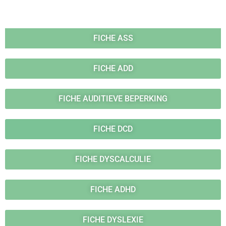
FICHE ASS
FICHE ADD
FICHE AUDITIEVE BEPERKING
FICHE DCD
FICHE DYSCALCULIE
FICHE ADHD
FICHE DYSLEXIE