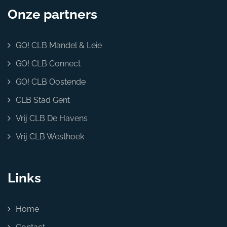
Onze partners
GO! CLB Mandel & Leie
GO! CLB Connect
GO! CLB Oostende
CLB Stad Gent
Vrij CLB De Havens
Vrij CLB Westhoek
Links
Home