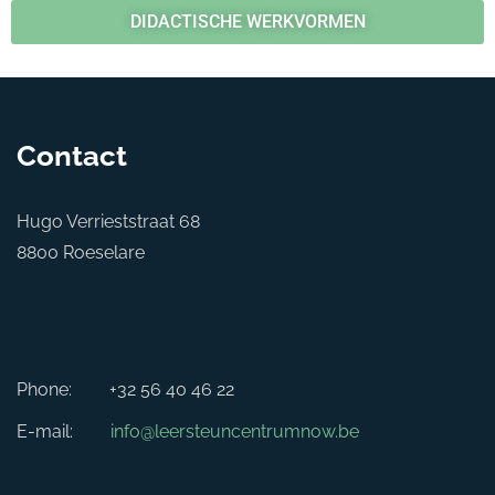
DIDACTISCHE WERKVORMEN
Contact
Hugo Verrieststraat 68
8800 Roeselare
Phone:
+32 56 40 46 22
E-mail:
info@leersteuncentrumnow.be