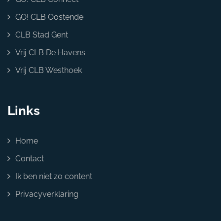
GO! CLB Oostende
CLB Stad Gent
Vrij CLB De Havens
Vrij CLB Westhoek
Links
Home
Contact
Ik ben niet zo content
Privacyverklaring