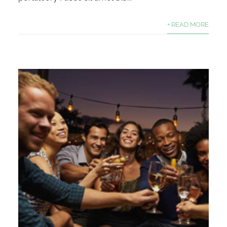
+ READ MORE