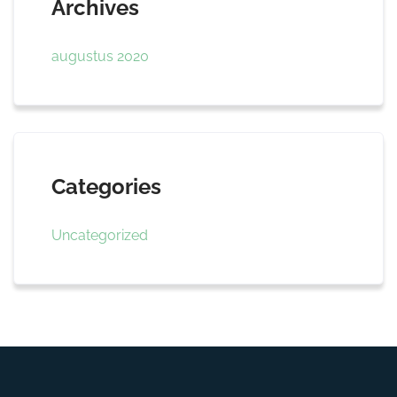
Archives
augustus 2020
Categories
Uncategorized