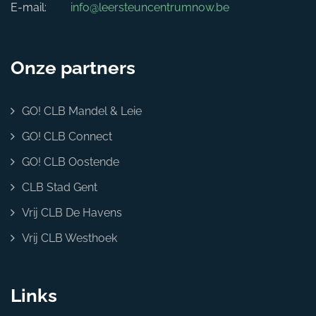
E-mail:
info@leersteuncentrumnow.be
Onze partners
GO! CLB Mandel & Leie
GO! CLB Connect
GO! CLB Oostende
CLB Stad Gent
Vrij CLB De Havens
Vrij CLB Westhoek
Links