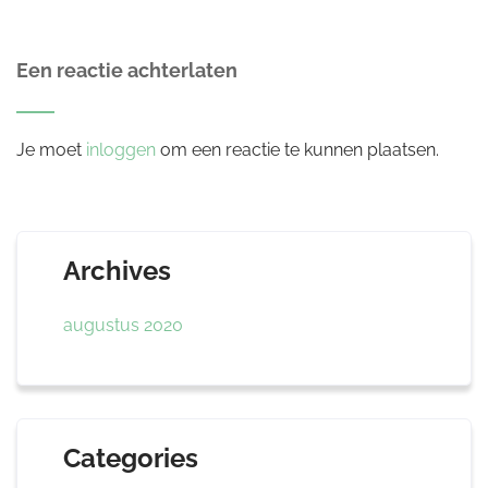
Een reactie achterlaten
Je moet
inloggen
om een reactie te kunnen plaatsen.
Archives
augustus 2020
Categories