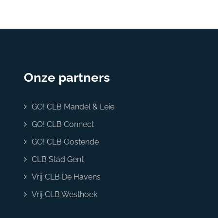
Onze partners
GO! CLB Mandel & Leie
GO! CLB Connect
GO! CLB Oostende
CLB Stad Gent
Vrij CLB De Havens
Vrij CLB Westhoek