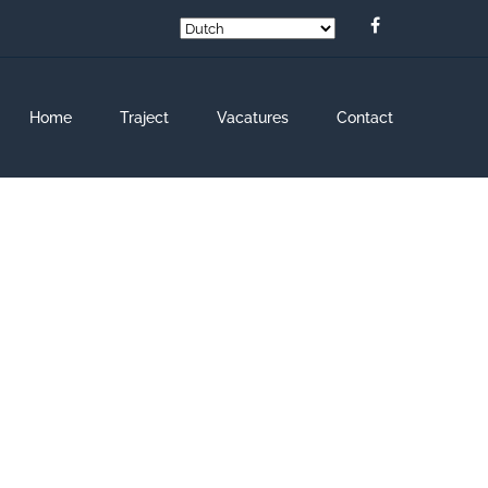
Home
Traject
Vacatures
Contact