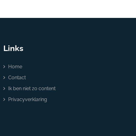
Links
Home
Contact
Ik ben niet zo content
Privacyverklaring